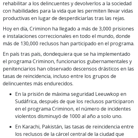
rehabilitar a los delincuentes y devolverlos a la sociedad
con habilidades para la vida que les permiten llevar vidas
productivas en lugar de desperdiciarlas tras las rejas.
Hoy en día, Criminon ha llegado a más de
3,000
prisiones
e instalaciones correccionales en todo el mundo, donde
más de
130,000
reclusos han participado en el programa.
En país tras país, dondequiera que se ha implementado
el programa Criminon, funcionarios gubernamentales y
penitenciarios han observado descensos drásticos en las
tasas de reincidencia, incluso entre los grupos de
delincuentes más endurecidos.
En la prisión de máxima seguridad Leeuwkop en
Sudáfrica, después de que los reclusos participaron
en el programa Criminon, el número de incidentes
violentos disminuyó de 1000 al año a solo uno.
En Karachi, Pakistán, las tasas de reincidencia entre
los reclusos de la cárcel central de la ciudad que