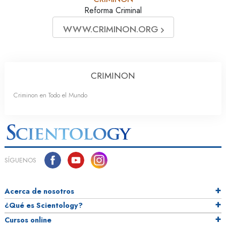
Reforma Criminal
WWW.CRIMINON.ORG
CRIMINON
Criminon en Todo el Mundo
SÍGUENOS
Acerca de nosotros
¿Qué es Scientology?
Cursos online