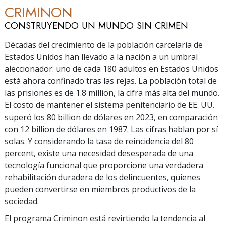
CRIMINON
CONSTRUYENDO UN MUNDO SIN CRIMEN
Décadas del crecimiento de la población carcelaria de
Estados Unidos han llevado a la nación a un umbral
aleccionador: uno de cada 180 adultos en Estados Unidos
está ahora confinado tras las rejas. La población total de
las prisiones es de
1.8 million
, la cifra más alta del mundo.
El costo de mantener el sistema penitenciario de EE. UU.
superó los
80 billion
de dólares en 2023, en comparación
con
12 billion
de dólares en 1987. Las cifras hablan por sí
solas. Y considerando la tasa de reincidencia del
80
percent
, existe una necesidad desesperada de una
tecnología funcional que proporcione una verdadera
rehabilitación duradera de los delincuentes, quienes
pueden convertirse en miembros productivos de la
sociedad.
El programa Criminon está revirtiendo la tendencia al