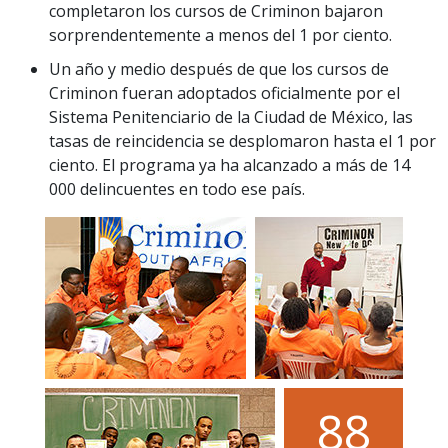
completaron los cursos de Criminon bajaron
sorprendentemente a menos del 1 por ciento.
Un año y medio después de que los cursos de
Criminon fueran adoptados oficialmente por el
Sistema Penitenciario de la Ciudad de México, las
tasas de reincidencia se desplomaron hasta el 1 por
ciento. El programa ya ha alcanzado a más de 14
000 delincuentes en todo ese país.
8
8