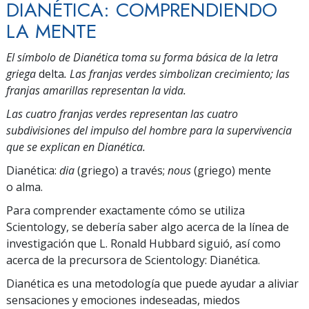
DIANÉTICA: COMPRENDIENDO
LA MENTE
El símbolo de Dianética toma su forma básica de la letra
griega
delta
. Las franjas verdes simbolizan crecimiento; las
franjas amarillas representan la vida.
Las cuatro franjas verdes representan las cuatro
subdivisiones del impulso del hombre para la supervivencia
que se explican en Dianética.
Dianética:
dia
(griego) a través;
nous
(griego) mente
o alma.
Para comprender exactamente cómo se utiliza
Scientology, se debería saber algo acerca de la línea de
investigación que L. Ronald Hubbard siguió, así como
acerca de la precursora de Scientology: Dianética.
Dianética es una metodología que puede ayudar a aliviar
sensaciones y emociones indeseadas, miedos