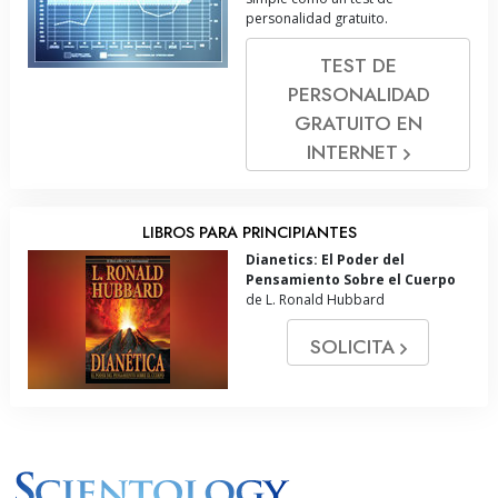
personalidad gratuito.
TEST DE
PERSONALIDAD
GRATUITO EN
INTERNET
LIBROS PARA PRINCIPIANTES
Dianetics: El Poder del
Pensamiento Sobre el Cuerpo
de L. Ronald Hubbard
SOLICITA