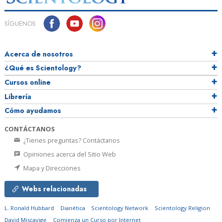
SÍGUENOS
Acerca de nosotros
¿Qué es Scientology?
Cursos online
Librería
Cómo ayudamos
CONTÁCTANOS
¿Tienes preguntas? Contáctanos
Opiniones acerca del Sitio Web
Mapa y Direcciones
Webs relacionadas
L. Ronald Hubbard
Dianética
Scientology Network
Scientology Religion
David Miscavige
Comienza un Curso por Internet