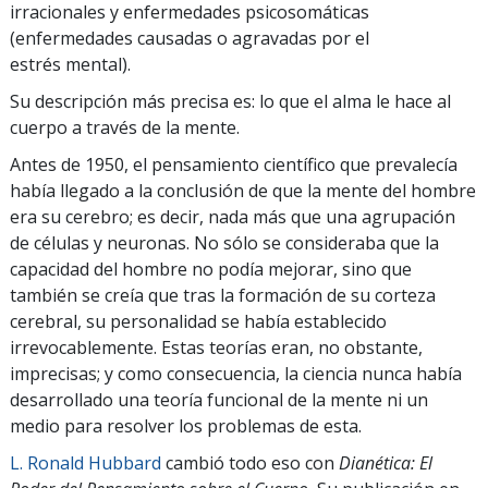
irracionales y enfermedades psicosomáticas
(enfermedades causadas o agravadas por el
estrés mental).
Su descripción más precisa es: lo que el alma le hace al
cuerpo a través de la mente.
Antes de 1950, el pensamiento científico que prevalecía
había llegado a la conclusión de que la mente del hombre
era su cerebro; es decir, nada más que una agrupación
de células y neuronas. No sólo se consideraba que la
capacidad del hombre no podía mejorar, sino que
también se creía que tras la formación de su corteza
cerebral, su personalidad se había establecido
irrevocablemente. Estas teorías eran, no obstante,
imprecisas; y como consecuencia, la ciencia nunca había
desarrollado una teoría funcional de la mente ni un
medio para resolver los problemas de esta.
L. Ronald Hubbard
cambió todo eso con
Dianética: El