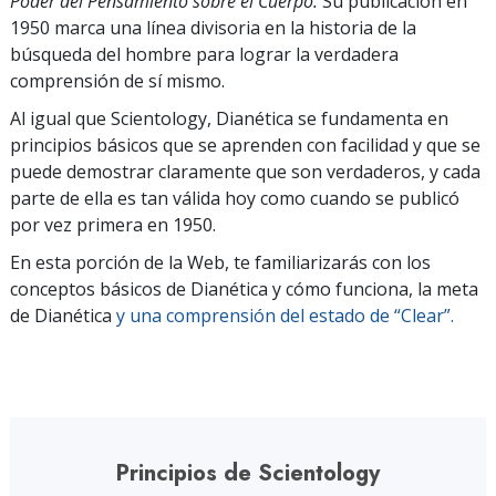
Poder del Pensamiento sobre el Cuerpo.
Su publicación en
1950 marca una línea divisoria en la historia de la
búsqueda del hombre para lograr la verdadera
comprensión de sí mismo.
Al igual que Scientology, Dianética se fundamenta en
principios básicos que se aprenden con facilidad y que se
puede demostrar claramente que son verdaderos, y cada
parte de ella es tan válida hoy como cuando se publicó
por vez primera en 1950.
En esta porción de la Web, te familiarizarás con los
conceptos básicos de Dianética y cómo funciona, la meta
de Dianética
y una comprensión del estado de “Clear”.
Principios de Scientology