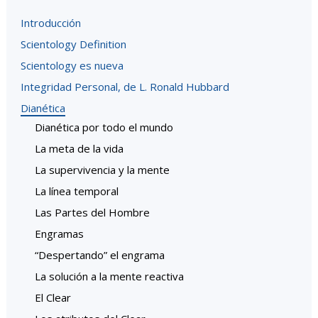
Introducción
Scientology Definition
Scientology es nueva
Integridad Personal, de L. Ronald Hubbard
Dianética
Dianética por todo el mundo
La meta de la vida
La supervivencia y la mente
La línea temporal
Las Partes del Hombre
Engramas
“Despertando” el engrama
La solución a la mente reactiva
El Clear