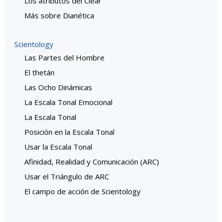
Los atributos del Clear
Más sobre Dianética
Scientology
Las Partes del Hombre
El thetán
Las Ocho Dinámicas
La Escala Tonal Emocional
La Escala Tonal
Posición en la Escala Tonal
Usar la Escala Tonal
Afinidad, Realidad y Comunicación (ARC)
Usar el Triángulo de ARC
El campo de acción de Scientology