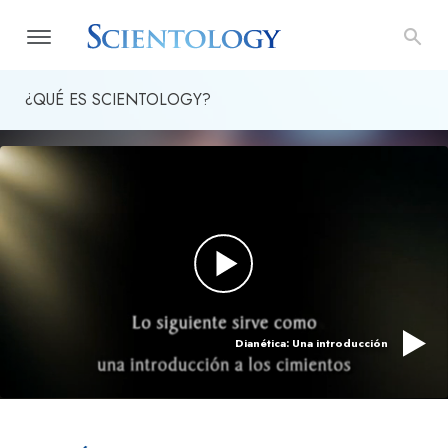
¿QUÉ ES SCIENTOLOGY?
Dianética: Una introducción