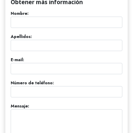
Obtener más información
Nombre:
Apellidos:
E-mail:
Número de teléfono:
Mensaje: