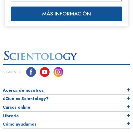
MÁS INFORMACIÓN
SÍGUENOS
Acerca de nosotros
¿Qué es Scientology?
Cursos online
Librería
Cómo ayudamos