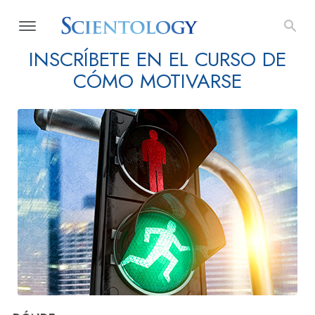
INSCRÍBETE EN EL CURSO DE
CÓMO MOTIVARSE