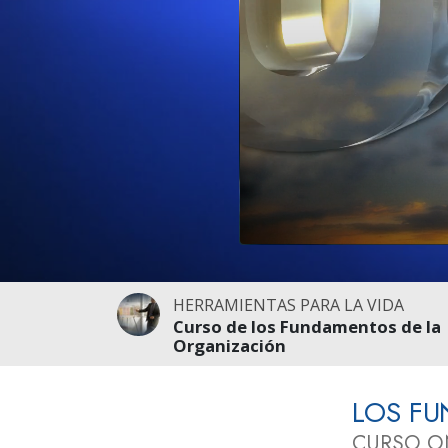
HERRAMIENTAS PARA LA VIDA
Curso de los Fundamentos de la
Organización
LOS F
CURSO O