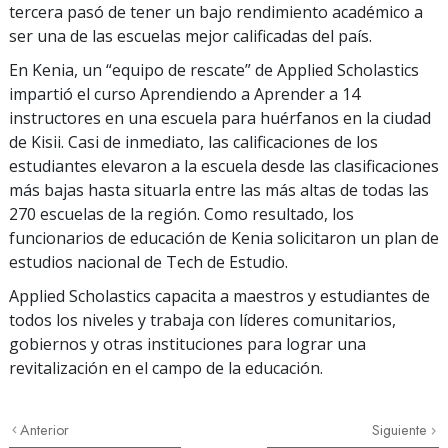
tercera pasó de tener un bajo rendimiento académico a
ser una de las escuelas mejor calificadas del país.
En Kenia, un “equipo de rescate” de Applied Scholastics
impartió el curso Aprendiendo a Aprender a
14
instructores en una escuela para huérfanos en la ciudad
de Kisii. Casi de inmediato, las calificaciones de los
estudiantes elevaron a la escuela desde las clasificaciones
más bajas hasta situarla entre las más altas de todas las
270
escuelas de la región. Como resultado, los
funcionarios de educación de Kenia solicitaron un plan de
estudios nacional de Tech de Estudio.
Applied Scholastics capacita a maestros y estudiantes de
todos los niveles y trabaja con líderes comunitarios,
gobiernos y otras instituciones para lograr una
revitalización en el campo de la educación.
Anterior
Siguiente