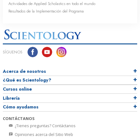
Actividades de Applied Scholastics en todo el mundo
Resultados de la Implementación del Programa
SÍGUENOS
Acerca de nosotros
¿Qué es Scientology?
Cursos online
Librería
Cómo ayudamos
CONTÁCTANOS
¿Tienes preguntas? Contáctanos
Opiniones acerca del Sitio Web