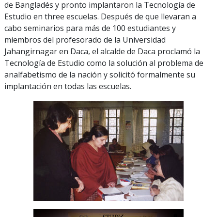
de Bangladés y pronto implantaron la Tecnología de
Estudio en
three
escuelas. Después de que llevaran a
cabo seminarios para más de
100
estudiantes y
miembros del profesorado de la Universidad
Jahangirnagar en Daca, el alcalde de Daca proclamó la
Tecnología de Estudio como la solución al problema de
analfabetismo de la nación y solicitó formalmente su
implantación en todas las escuelas.