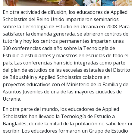
En otra actividad de difusión, los educadores de Applied
Scholastics del Reino Unido impartieron seminarios
sobre la Tecnología de Estudio en Ucrania en 2008. Para
satisfacer la demanda generada, se abrieron centros de
tutoría y hoy los centros permanentes imparten unas
300
conferencias cada año sobre la Tecnología de
Estudio a estudiantes y maestros en escuelas de todo el
país. Las conferencias han sido integradas como parte
del plan de estudios de las escuelas estatales del Distrito
de Bábushkin y Applied Scholastics colabora en
proyectos educativos con el Ministerio de la Familia y de
Asuntos Juveniles de una de las mayores ciudades de
Ucrania.
En otra parte del mundo, los educadores de Applied
Scholastics han llevado la Tecnología de Estudio a
Bangladés, donde la mitad de la población no sabe leer ni
escribir. Los educadores formaron un Grupo de Estudio