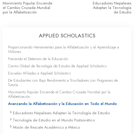
Movimiento Popular Enciende
Educadores Nepaleses
el Cambio Cruzada Mundial
Adoptan la Tecnología
por la Alfabetización
de Estudio
APPLIED SCHOLASTICS
Proporcionando Herramientas para la Alfabetización y el Aprendizaje a
Millones
Frenando el Deterioro de la Educación
Centro Global de Tecnología de Estudio de Applied Scholastics
Escuelas Afiliadas a Applied Scholastics
De Estudiantes con Bajo Rendimiento a Triunfadores con Programas de
Tutoría
Movimiento Popular Enciende el Cambio Cruzada Mundial por la
Alfabetización
Avanzando la Alfabetización y la Educación en Todo el Mundo
Educadores Nepaleses Adoptan la Tecnología de Estudio
Tecnología de Estudio en el Mundo Postsoviético
Misión de Rescate Académico a México