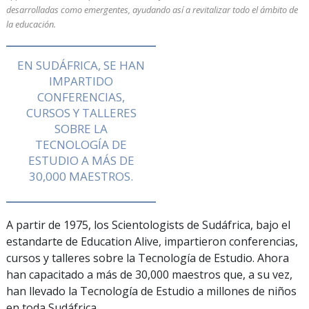
desarrolladas como emergentes, ayudando así a revitalizar todo el ámbito de
la educación.
EN SUDÁFRICA, SE HAN
IMPARTIDO
CONFERENCIAS,
CURSOS Y TALLERES
SOBRE LA
TECNOLOGÍA DE
ESTUDIO A MÁS DE
30,000
MAESTROS.
A partir de 1975, los Scientologists de Sudáfrica, bajo el
estandarte de Education Alive, impartieron conferencias,
cursos y talleres sobre la Tecnología de Estudio. Ahora
han capacitado a más de
30,000
maestros que, a su vez,
han llevado la Tecnología de Estudio a millones de niños
en toda Sudáfrica.