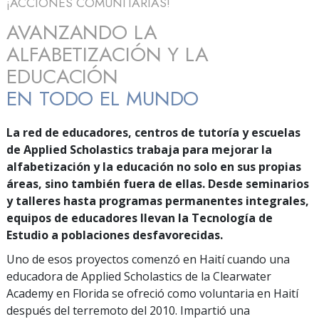
¡ACCIONES COMUNITARIAS!
AVANZANDO LA
ALFABETIZACIÓN Y LA
EDUCACIÓN
EN TODO EL MUNDO
La red de educadores, centros de tutoría y escuelas
de Applied Scholastics trabaja para mejorar la
alfabetización y la educación no solo en sus propias
áreas, sino también fuera de ellas. Desde seminarios
y talleres hasta programas permanentes integrales,
equipos de educadores llevan la Tecnología de
Estudio a poblaciones desfavorecidas.
Uno de esos proyectos comenzó en Haití cuando una
educadora de Applied Scholastics de la Clearwater
Academy en Florida se ofreció como voluntaria en Haití
después del terremoto del 2010. Impartió una