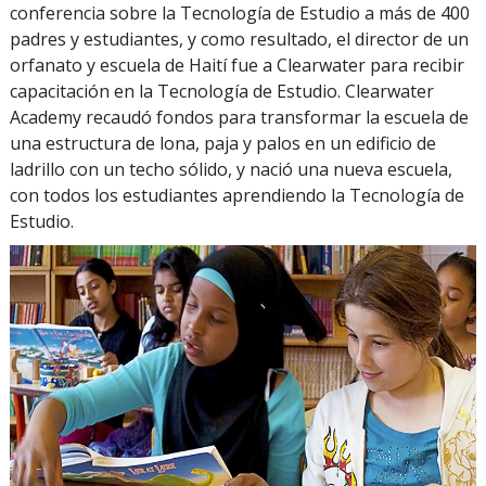
conferencia sobre la Tecnología de Estudio a más de
400
padres y estudiantes, y como resultado, el director de un
orfanato y escuela de Haití fue a Clearwater para recibir
capacitación en la Tecnología de Estudio. Clearwater
Academy recaudó fondos para transformar la escuela de
una estructura de lona, paja y palos en un edificio de
ladrillo con un techo sólido, y nació una nueva escuela,
con todos los estudiantes aprendiendo la Tecnología de
Estudio.