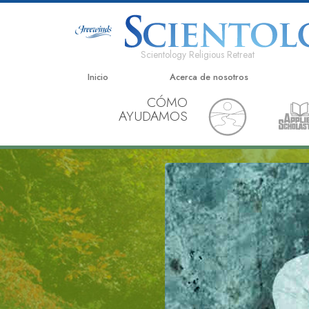
Scientology Religious Retreat
Inicio
Acerca de nosotros
CÓMO
AYUDAMOS