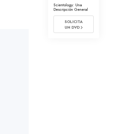
Scientology: Una
Descripción General
SOLICITA
UN DVD