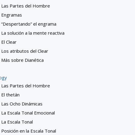
Las Partes del Hombre
Engramas
“Despertando” el engrama
La solución a la mente reactiva
El Clear
Los atributos del Clear
Más sobre Dianética
logy
Las Partes del Hombre
El thetán
Las Ocho Dinámicas
La Escala Tonal Emocional
La Escala Tonal
Posición en la Escala Tonal