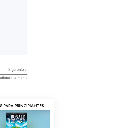
Siguiente
ndiendo la mente
OS PARA PRINCIPIANTES