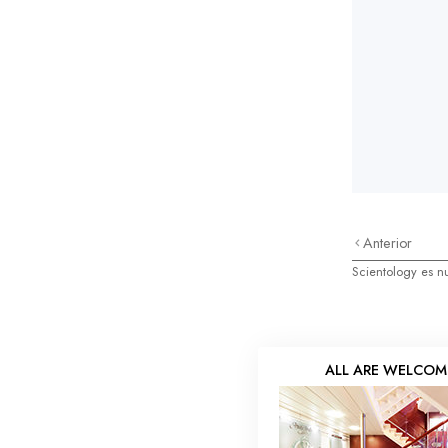
Anterior
Scientology es n
ALL ARE WELCOM