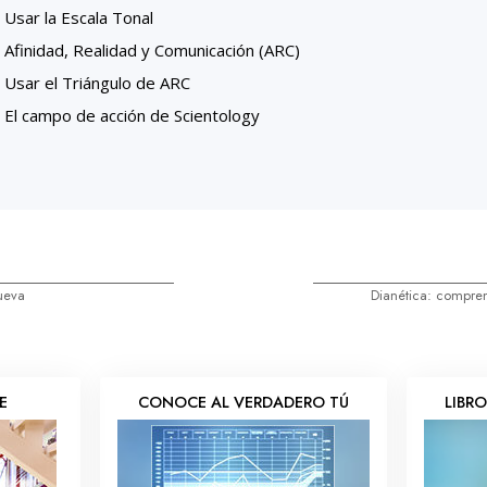
Usar la Escala Tonal
Afinidad, Realidad y Comunicación (ARC)
Usar el Triángulo de ARC
El campo de acción de Scientology
ueva
Dianética: compre
E
CONOCE AL VERDADERO TÚ
LIBR