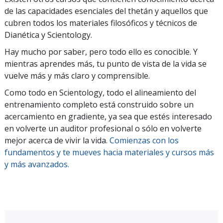
de las capacidades esenciales del thetán y aquellos que
cubren todos los materiales filosóficos y técnicos de
Dianética y Scientology.
Hay mucho por saber, pero todo ello es conocible. Y
mientras aprendes más, tu punto de vista de la vida se
vuelve más y más claro y comprensible.
Como todo en Scientology, todo el alineamiento del
entrenamiento completo está construido sobre un
acercamiento en gradiente, ya sea que estés interesado
en volverte un auditor profesional o sólo en volverte
mejor acerca de vivir la vida.
Comienzas con los
fundamentos y te mueves hacia materiales y cursos más
y más avanzados.