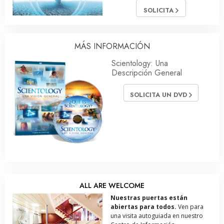
SOLICITA
MÁS INFORMACIÓN
Scientology: Una
Descripción General
SOLICITA UN DVD
ALL ARE WELCOME
Nuestras puertas están
abiertas para todos.
Ven para
una visita autoguiada en nuestro