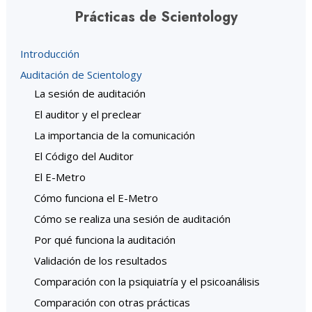
Prácticas de Scientology
Introducción
Auditación de Scientology
La sesión de auditación
El auditor y el preclear
La importancia de la comunicación
El Código del Auditor
El E-Metro
Cómo funciona el E-Metro
Cómo se realiza una sesión de auditación
Por qué funciona la auditación
Validación de los resultados
Comparación con la psiquiatría y el psicoanálisis
Comparación con otras prácticas