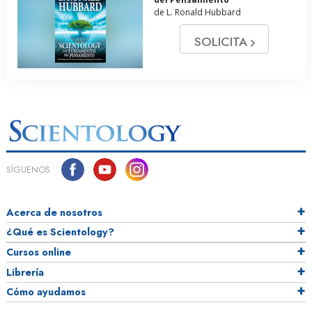
de L. Ronald Hubbard
SOLICITA
SÍGUENOS
Acerca de nosotros
¿Qué es Scientology?
Cursos online
Librería
Cómo ayudamos