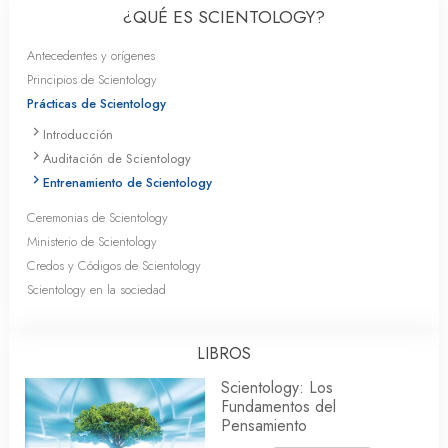
¿QUÉ ES SCIENTOLOGY?
Antecedentes y orígenes
Principios de Scientology
Prácticas de Scientology
Introducción
Auditación de Scientology
Entrenamiento de Scientology
Ceremonias de Scientology
Ministerio de Scientology
Credos y Códigos de Scientology
Scientology en la sociedad
LIBROS
Scientology: Los
Fundamentos del
Pensamiento