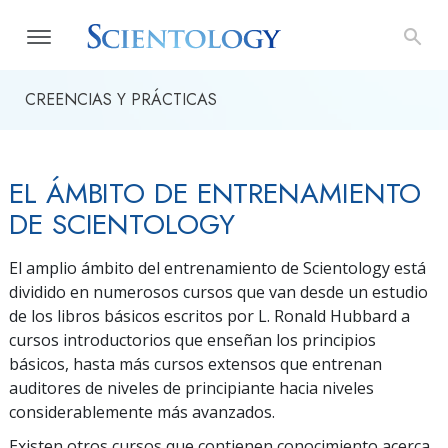
CREENCIAS Y PRÁCTICAS
EL ÁMBITO DE ENTRENAMIENTO
DE SCIENTOLOGY
El amplio ámbito del entrenamiento de Scientology está
dividido en numerosos cursos que van desde un estudio
de los libros básicos escritos por L. Ronald Hubbard a
cursos introductorios que enseñan los principios
básicos, hasta más cursos extensos que entrenan
auditores de niveles de principiante hacia niveles
considerablemente más avanzados.
Existen otros cursos que contienen conocimiento acerca