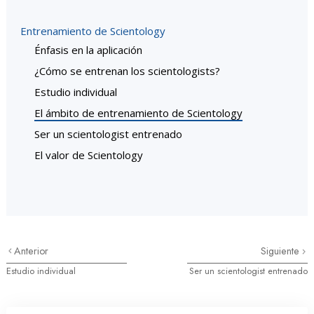
Entrenamiento de Scientology
Énfasis en la aplicación
¿Cómo se entrenan los scientologists?
Estudio individual
El ámbito de entrenamiento de Scientology
Ser un scientologist entrenado
El valor de Scientology
Anterior
Siguiente
Estudio individual
Ser un scientologist entrenado