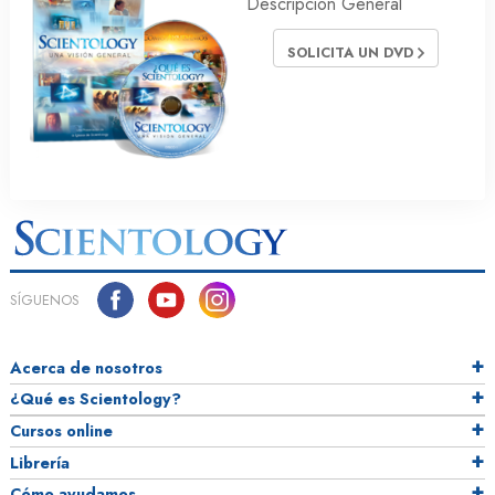
Descripción General
SOLICITA UN DVD
SÍGUENOS
Acerca de nosotros
¿Qué es Scientology?
Cursos online
Librería
Cómo ayudamos