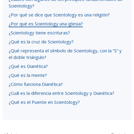
Scientology?
¿Por qué se dice que Scientology es una religión?
¿Por qué es Scientology una iglesia?
¿Scientology tiene escrituras?
¿Qué es la cruz de Scientology?
¿Qué representa el símbolo de Scientology, con la “S” y
el doble triángulo?
¿Qué es Dianética?
¿Qué es la mente?
¿Cómo funciona Dianética?
¿Cuál es la diferencia entre Scientology y Dianética?
¿Qué es el Puente en Scientology?