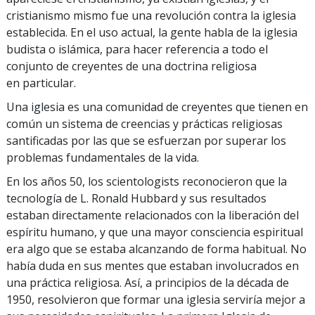
cristianismo mismo fue una revolución contra la iglesia
establecida. En el uso actual, la gente habla de la iglesia
budista o islámica, para hacer referencia a todo el
conjunto de creyentes de una doctrina religiosa
en particular.
Una iglesia es una comunidad de creyentes que tienen en
común un sistema de creencias y prácticas religiosas
santificadas por las que se esfuerzan por superar los
problemas fundamentales de la vida.
En los años 50, los scientologists reconocieron que la
tecnología de L. Ronald Hubbard y sus resultados
estaban directamente relacionados con la liberación del
espíritu humano, y que una mayor consciencia espiritual
era algo que se estaba alcanzando de forma habitual. No
había duda en sus mentes que estaban involucrados en
una práctica religiosa. Así, a principios de la década de
1950, resolvieron que formar una iglesia serviría mejor a