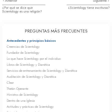
Anterior
Siguiente
¿Por qué se dice que
¿Scientology tiene escrituras?
Scientology es una religión?
PREGUNTAS MÁS FRECUENTES
Antecedentes y principios básicos
Creencias de Scientology
Fundador de Scientology
Lo que hace Scientology por el individuo
Libros de Scientology y Dianética
Servicios de entrenamiento de Scientology y Dianética
Auditación de Scientology y Dianética
Clear
Thetán Operante
Ministros de Scientology
Dentro de una Iglesia
Actitudes y prácticas de Scientology