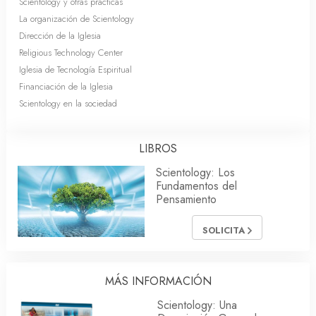
Scientology y otras prácticas
La organización de Scientology
Dirección de la Iglesia
Religious Technology Center
Iglesia de Tecnología Espiritual
Financiación de la Iglesia
Scientology en la sociedad
LIBROS
Scientology: Los
Fundamentos del
Pensamiento
SOLICITA
MÁS INFORMACIÓN
Scientology: Una