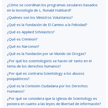
¿Cómo se coordinan los programas seculares basados
en la tecnología de L. Ronald Hubbard?
¿Quiénes son los Ministros Voluntarios?
¿Qué es la Fundación de El Camino a la Felicidad?
¿Qué es Applied Scholastics?
¿Qué es Criminon?
¿Qué es Narconon?
¿Qué es la Fundación por un Mundo sin Drogas?
¿Por qué los scientologists se hacen oír tanto en el
tema de los derechos humanos?
¿Por qué es contraria Scientology a los abusos
psiquiátricos?
¿Qué es la Comisión Ciudadana por los Derechos
Humanos?
¿Por qué se considera que la Iglesia de Scientology es
pionera en cuanto a las leyes de libertad de información?