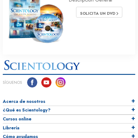
SOLICITA UN DVD
SÍGUENOS
Acerca de nosotros
¿Qué es Scientology?
Cursos online
Librería
Cómo ayudamos