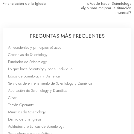
Financiación de la Iglesia
¿Puede hacer Scientology
algo para mejorar la situación
mundial?
PREGUNTAS MÁS FRECUENTES
Antecedentes y principios básicos
Creencias de Scientology
Fundador de Scientology
Lo que hace Scientology por el individuo
Libros de Scientology y Dianética
Servicios de entrenamiento de Scientology y Dianética
Auditación de Scientology y Dianética
Clear
Thetán Operante
Ministros de Scientology
Dentro de una Iglesia
Actitudes y prácticas de Scientology
Scientology y otras prácticas