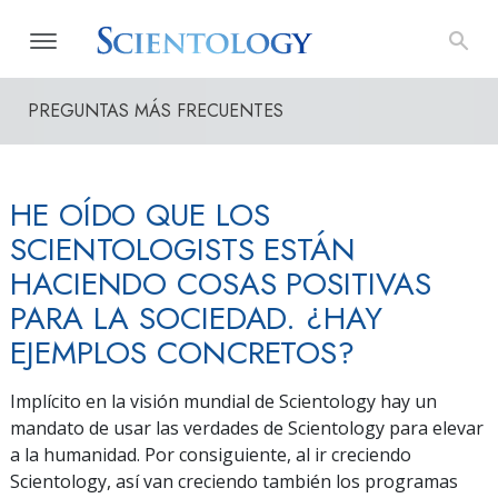
PREGUNTAS MÁS FRECUENTES
HE OÍDO QUE LOS
SCIENTOLOGISTS ESTÁN
HACIENDO COSAS POSITIVAS
PARA LA SOCIEDAD. ¿HAY
EJEMPLOS CONCRETOS?
Implícito en la visión mundial de Scientology hay un
mandato de usar las verdades de Scientology para elevar
a la humanidad. Por consiguiente, al ir creciendo
Scientology, así van creciendo también los programas