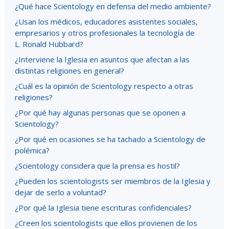
¿Qué hace Scientology en defensa del medio ambiente?
¿Usan los médicos, educadores asistentes sociales,
empresarios y otros profesionales la tecnología de
L. Ronald Hubbard?
¿Interviene la Iglesia en asuntos que afectan a las
distintas religiones en general?
¿Cuál es la opinión de Scientology respecto a otras
religiones?
¿Por qué hay algunas personas que se oponen a
Scientology?
¿Por qué en ocasiones se ha tachado a Scientology de
polémica?
¿Scientology considera que la prensa es hostil?
¿Pueden los scientologists ser miembros de la Iglesia y
dejar de serlo a voluntad?
¿Por qué la Iglesia tiene escrituras confidenciales?
¿Creen los scientologists que ellos provienen de los