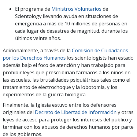
El programa de
Ministros Voluntarios
de
Scientology llevando ayuda en situaciones de
emergencia a más de 10 millones de personas en
cada lugar de desastres de magnitud, durante los
últimos veinte años.
Adicionalmente, a través de la
Comisión de Ciudadanos
por los Derechos Humanos
los scientologists han estado
además bajo el foco de atención y han trabajado para
prohibir leyes que prescribirían fármacos a los niños en
las escuelas, las brutalidades psiquiátricas tales como el
tratamiento de electrochoque y la lobotomía, y los
experimentos de la guerra biológica.
Finalmente, la Iglesia estuvo entre los defensores
originales del
Decreto de Libertad de Información
y otras
leyes de acceso para proteger los intereses del público y
terminar con los abusos de derechos humanos por parte
de los gobiernos.