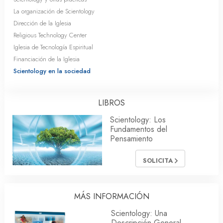
La organización de Scientology
Dirección de la Iglesia
Religious Technology Center
Iglesia de Tecnología Espiritual
Financiación de la Iglesia
Scientology en la sociedad
LIBROS
Scientology: Los
Fundamentos del
Pensamiento
SOLICITA
MÁS INFORMACIÓN
Scientology: Una
Descripción General