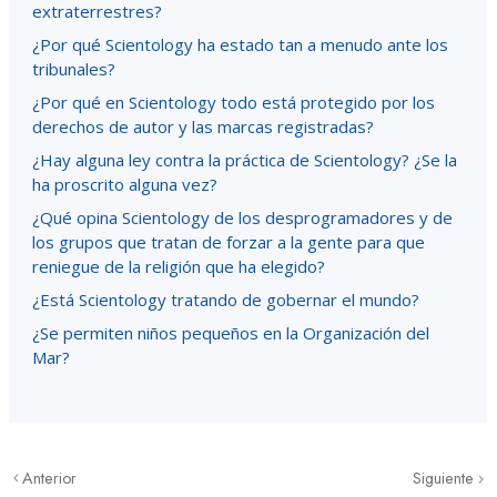
extraterrestres?
¿Por qué Scientology ha estado tan a menudo ante los
tribunales?
¿Por qué en Scientology todo está protegido por los
derechos de autor y las marcas registradas?
¿Hay alguna ley contra la práctica de Scientology? ¿Se la
ha proscrito alguna vez?
¿Qué opina Scientology de los desprogramadores y de
los grupos que tratan de forzar a la gente para que
reniegue de la religión que ha elegido?
¿Está Scientology tratando de gobernar el mundo?
¿Se permiten niños pequeños en la Organización del
Mar?
Anterior
Siguiente