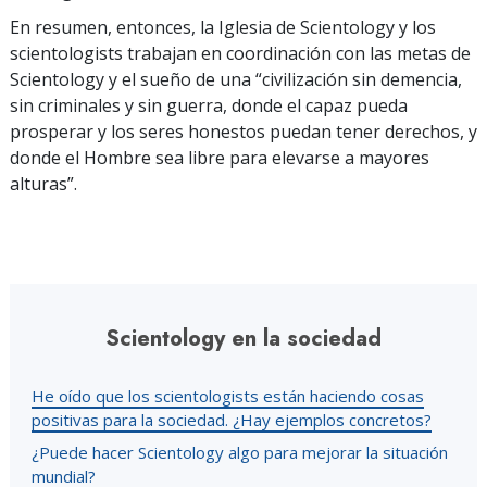
En resumen, entonces, la Iglesia de Scientology y los
scientologists trabajan en coordinación con las metas de
Scientology y el sueño de una “civilización sin demencia,
sin criminales y sin guerra, donde el capaz pueda
prosperar y los seres honestos puedan tener derechos, y
donde el Hombre sea libre para elevarse a mayores
alturas”.
Scientology en la sociedad
He oído que los scientologists están haciendo cosas
positivas para la sociedad. ¿Hay ejemplos concretos?
¿Puede hacer Scientology algo para mejorar la situación
mundial?