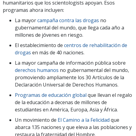
humanitarios que los scientologists apoyan. Esos
programas ahora incluyen:
La mayor
campaña contra las drogas
no
gubernamental del mundo, que llega cada año a
millones de jóvenes en riesgo.
El establecimiento de
centros de rehabilitación de
drogas
en más de 40 naciones.
La mayor campaña de información pública sobre
derechos humanos
no gubernamental del mundo,
promoviendo ampliamente los 30 Artículos de la
Declaración Universal de Derechos Humanos.
Programas de educación global
que llevan el regalo
de la educación a decenas de millones de
estudiantes en América, Europa, Asia y África.
Un movimiento de
El Camino a la Felicidad
que
abarca 135 naciones y que eleva a las poblaciones y
restaura la fraternidad del Hombre.