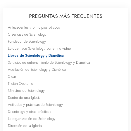
PREGUNTAS MÁS FRECUENTES
Antecedentes y principios básicos
Creencias de Scientology
Fundador de Scientology
Lo que hace Scientology por el individuo
Libros de Scientology y Dianética
Servicios de entrenamiento de Scientology y Dianética
Auditación de Scientology y Dianética
Clear
Thetán Operante
Ministros de Scientology
Dentro de una Iglesia
Actitudes y prácticas de Scientology
Scientology y otras prácticas
La organización de Scientology
Dirección de la Iglesia