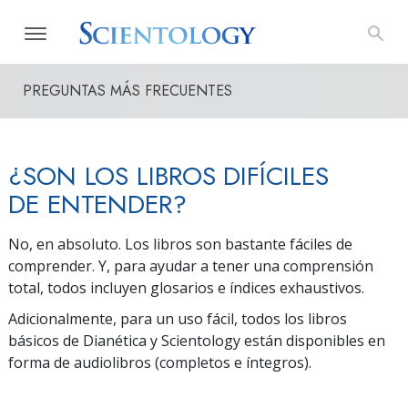
PREGUNTAS MÁS FRECUENTES
¿SON LOS LIBROS DIFÍCILES
DE ENTENDER?
No, en absoluto. Los libros son bastante fáciles de
comprender. Y, para ayudar a tener una comprensión
total, todos incluyen glosarios e índices exhaustivos.
Adicionalmente, para un uso fácil, todos los libros
básicos de Dianética y Scientology están disponibles en
forma de audiolibros (completos e íntegros).