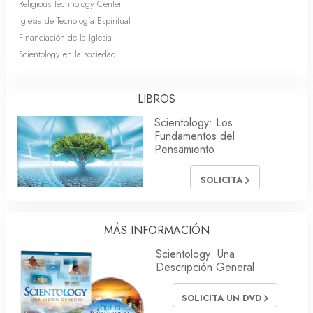
Religious Technology Center
Iglesia de Tecnología Espiritual
Financiación de la Iglesia
Scientology en la sociedad
LIBROS
Scientology: Los
Fundamentos del
Pensamiento
SOLICITA
MÁS INFORMACIÓN
Scientology: Una
Descripción General
SOLICITA UN DVD