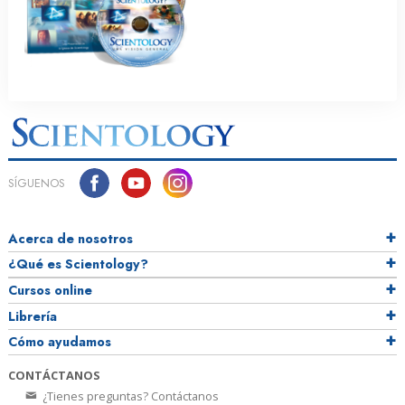
SÍGUENOS
Acerca de nosotros
¿Qué es Scientology?
Cursos online
Librería
Cómo ayudamos
CONTÁCTANOS
¿Tienes preguntas? Contáctanos