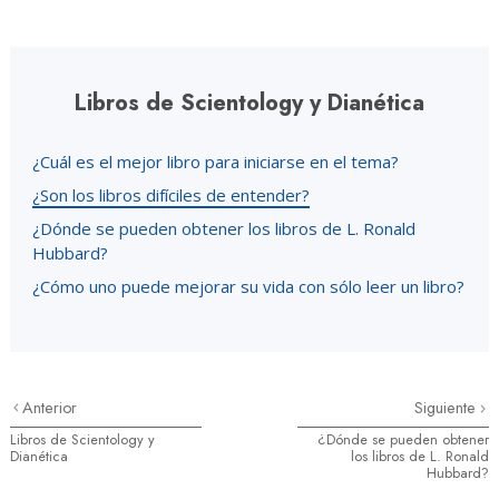
Libros de Scientology y Dianética
¿Cuál es el mejor libro para iniciarse en el tema?
¿Son los libros difíciles de entender?
¿Dónde se pueden obtener los libros de L. Ronald
Hubbard?
¿Cómo uno puede mejorar su vida con sólo leer un libro?
Anterior
Siguiente
Libros de Scientology y
¿Dónde se pueden obtener
Dianética
los libros de L. Ronald
Hubbard?