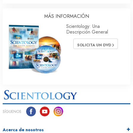
MÁS INFORMACIÓN
Scientology: Una
Descripción General
SOLICITA UN DVD
SÍGUENOS
Acerca de nosotros