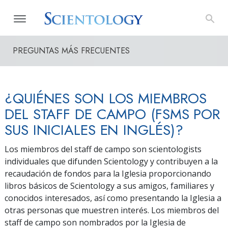
PREGUNTAS MÁS FRECUENTES
¿QUIÉNES SON LOS MIEMBROS
DEL STAFF DE CAMPO (FSMS POR
SUS INICIALES EN INGLÉS)?
Los miembros del staff de campo son scientologists
individuales que difunden Scientology y contribuyen a la
recaudación de fondos para la Iglesia proporcionando
libros básicos de Scientology a sus amigos, familiares y
conocidos interesados, así como presentando la Iglesia a
otras personas que muestren interés. Los miembros del
staff de campo son nombrados por la Iglesia de