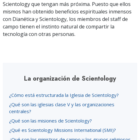
Scientology que tengan más próxima. Puesto que ellos
mismos han obtenido beneficios espirituales inmensos
con Dianética y Scientology, los miembros del staff de
campo tienen el instinto natural de compartir la
tecnología con otras personas.
La organización de Scientology
¿Cómo está estructurada la Iglesia de Scientology?
¿Qué son las iglesias clase V y las organizaciones
centrales?
¿Qué son las misiones de Scientology?
¿Qué es Scientology Missions International (SMI)?
¿Qué son los ministros de campo y los grupos religiosos