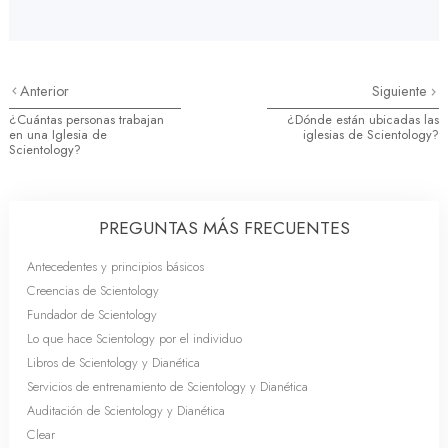
Anterior
Siguiente
¿Cuántas personas trabajan
¿Dónde están ubicadas las
en una Iglesia de
iglesias de Scientology?
Scientology?
PREGUNTAS MÁS FRECUENTES
Antecedentes y principios básicos
Creencias de Scientology
Fundador de Scientology
Lo que hace Scientology por el individuo
Libros de Scientology y Dianética
Servicios de entrenamiento de Scientology y Dianética
Auditación de Scientology y Dianética
Clear