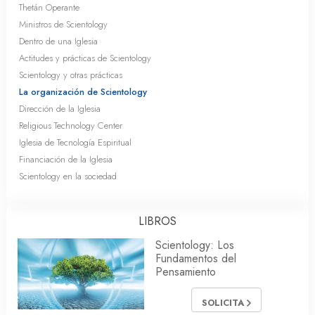
Thetán Operante
Ministros de Scientology
Dentro de una Iglesia
Actitudes y prácticas de Scientology
Scientology y otras prácticas
La organización de Scientology
Dirección de la Iglesia
Religious Technology Center
Iglesia de Tecnología Espiritual
Financiación de la Iglesia
Scientology en la sociedad
LIBROS
Scientology: Los
Fundamentos del
Pensamiento
SOLICITA