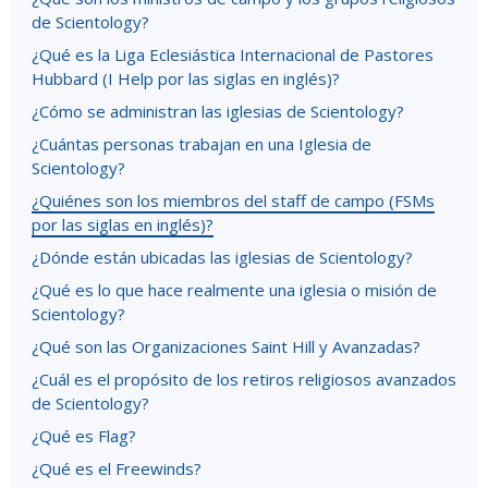
de Scientology?
¿Qué es la Liga Eclesiástica Internacional de Pastores
Hubbard (I Help por las siglas en inglés)?
¿Cómo se administran las iglesias de Scientology?
¿Cuántas personas trabajan en una Iglesia de
Scientology?
¿Quiénes son los miembros del staff de campo (FSMs
por las siglas en inglés)?
¿Dónde están ubicadas las iglesias de Scientology?
¿Qué es lo que hace realmente una iglesia o misión de
Scientology?
¿Qué son las Organizaciones Saint Hill y Avanzadas?
¿Cuál es el propósito de los retiros religiosos avanzados
de Scientology?
¿Qué es Flag?
¿Qué es el Freewinds?