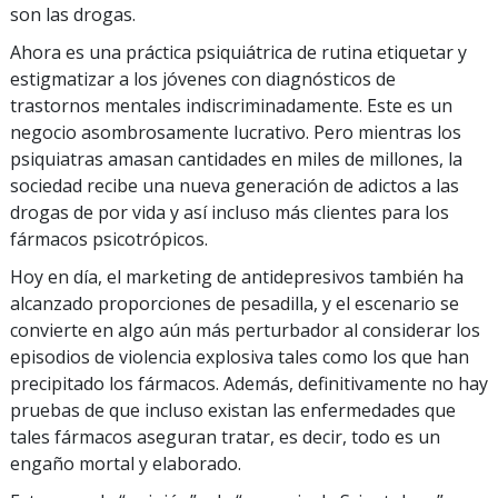
son las drogas.
Ahora es una práctica psiquiátrica de rutina etiquetar y
estigmatizar a los jóvenes con diagnósticos de
trastornos mentales indiscriminadamente. Este es un
negocio asombrosamente lucrativo. Pero mientras los
psiquiatras amasan cantidades en miles de millones, la
sociedad recibe una nueva generación de adictos a las
drogas de por vida y así incluso más clientes para los
fármacos psicotrópicos.
Hoy en día, el marketing de antidepresivos también ha
alcanzado proporciones de pesadilla, y el escenario se
convierte en algo aún más perturbador al considerar los
episodios de violencia explosiva tales como los que han
precipitado los fármacos. Además, definitivamente no hay
pruebas de que incluso existan las enfermedades que
tales fármacos aseguran tratar, es decir, todo es un
engaño mortal y elaborado.