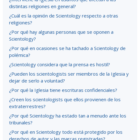
distintas religiones en general?
¿Cuál es la opinión de Scientology respecto a otras
religiones?
¿Por qué hay algunas personas que se oponen a
Scientology?
¿Por qué en ocasiones se ha tachado a Scientology de
polémica?
¿Scientology considera que la prensa es hostil?
¿Pueden los scientologists ser miembros de la Iglesia y
dejar de serlo a voluntad?
¿Por qué la Iglesia tiene escrituras confidenciales?
¿Creen los scientologists que ellos provienen de los
extraterrestres?
¿Por qué Scientology ha estado tan a menudo ante los
tribunales?
¿Por qué en Scientology todo está protegido por los
derechos de autor y las marcas registradas?