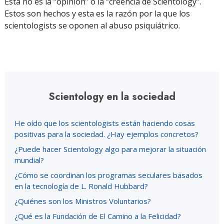
Esta no es la “opinión” o la “creencia de Scientology”.
Estos son hechos y esta es la razón por la que los
scientologists se oponen al abuso psiquiátrico.
Scientology en la sociedad
He oído que los scientologists están haciendo cosas
positivas para la sociedad. ¿Hay ejemplos concretos?
¿Puede hacer Scientology algo para mejorar la situación
mundial?
¿Cómo se coordinan los programas seculares basados
en la tecnología de L. Ronald Hubbard?
¿Quiénes son los Ministros Voluntarios?
¿Qué es la Fundación de El Camino a la Felicidad?