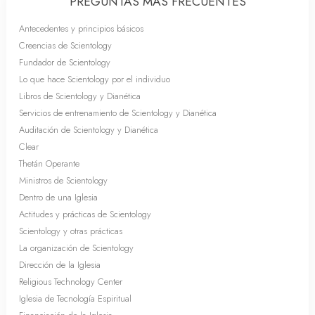
PREGUNTAS MÁS FRECUENTES
Antecedentes y principios básicos
Creencias de Scientology
Fundador de Scientology
Lo que hace Scientology por el individuo
Libros de Scientology y Dianética
Servicios de entrenamiento de Scientology y Dianética
Auditación de Scientology y Dianética
Clear
Thetán Operante
Ministros de Scientology
Dentro de una Iglesia
Actitudes y prácticas de Scientology
Scientology y otras prácticas
La organización de Scientology
Dirección de la Iglesia
Religious Technology Center
Iglesia de Tecnología Espiritual