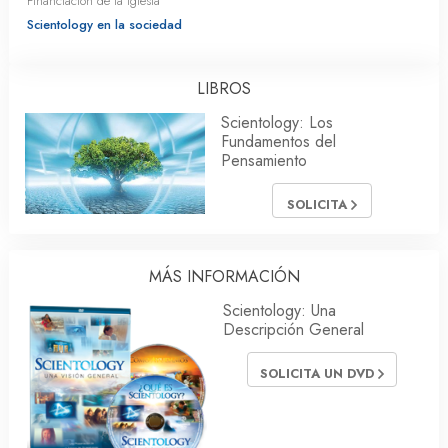
Financiación de la Iglesia
Scientology en la sociedad
LIBROS
Scientology: Los
Fundamentos del
Pensamiento
SOLICITA
MÁS INFORMACIÓN
Scientology: Una
Descripción General
SOLICITA UN DVD