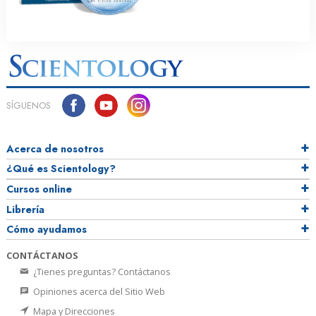
SÍGUENOS
Acerca de nosotros
¿Qué es Scientology?
Cursos online
Librería
Cómo ayudamos
CONTÁCTANOS
¿Tienes preguntas? Contáctanos
Opiniones acerca del Sitio Web
Mapa y Direcciones