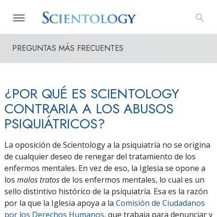
PREGUNTAS MÁS FRECUENTES
¿POR QUÉ ES SCIENTOLOGY
CONTRARIA A LOS ABUSOS
PSIQUIÁTRICOS?
La oposición de Scientology a la psiquiatría no se origina
de cualquier deseo de renegar del tratamiento de los
enfermos mentales. En vez de eso, la Iglesia se opone a
los
malos tratos
de los enfermos mentales, lo cual es un
sello distintivo histórico de la psiquiatría. Esa es la razón
por la que la Iglesia apoya a la
Comisión de Ciudadanos
por los Derechos Humanos
, que trabaja para denunciar y