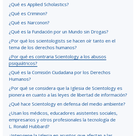
¿Qué es Applied Scholastics?
¿Qué es Criminon?
¿Qué es Narconon?
¿Qué es la Fundación por un Mundo sin Drogas?
¿Por qué los scientologists se hacen oír tanto en el
tema de los derechos humanos?
¿Por qué es contraria Scientology a los abusos
psiquiátricos?
¿Qué es la Comisión Ciudadana por los Derechos
Humanos?
¿Por qué se considera que la Iglesia de Scientology es
pionera en cuanto a las leyes de libertad de información?
¿Qué hace Scientology en defensa del medio ambiente?
¿Usan los médicos, educadores asistentes sociales,
empresarios y otros profesionales la tecnología de
L. Ronald Hubbard?
¿Interviene la Iglesia en asuntos que afectan a las