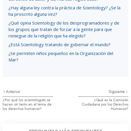
¿Hay alguna ley contra la práctica de Scientology? ¿Se la
ha proscrito alguna vez?
¿Qué opina Scientology de los desprogramadores y de
los grupos que tratan de forzar a la gente para que
reniegue de la religión que ha elegido?
¿Está Scientology tratando de gobernar el mundo?
¿Se permiten niños pequeños en la Organización del
Mar?
Anterior
Siguiente
¿Por qué los scientologists se
¿Qué es la Comisión
hacen oír tanto en el tema de
Ciudadana por los Derechos
los derechos humanos?
Humanos?